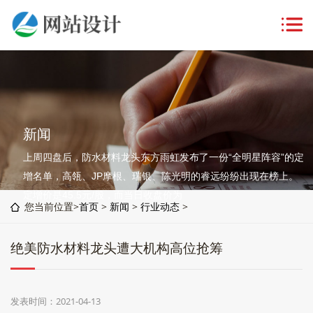
新闻
上周四盘后，防水材料龙头东方雨虹发布了一份“全明星阵容”的定
增名单，高瓴、JP摩根、瑞银、陈光明的睿远纷纷出现在榜上。
定增价是45.5元/股，而当日收盘价为
您当前位置>
首页
>
新闻
>
行业动态
>
绝美防水材料龙头遭大机构高位抢筹
发表时间：2021-04-13