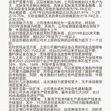
在资产质量方面，以应收账款为例，公司应收账款以大客户为
主，实际发生坏账比例较低。具体从实际发生坏账金额看，近
5年实际发生坏账金额占应收款项的比例为1%-3%左右。
再从账龄看，公司1年以内应收账款占比高达81.91%，1-2年
占10.75%。欠款金额前五名的单位应收账款合计18.74亿元，
占30.03%。
在偿债能力方面，公司债务结构近年一直在优化，特别在
2020年改善最为明显。具体为，公司短期借款规模在持续下
降，长期借款规模出现较大上升。
从应付票据及应付账款周转天数来看，自2019年起以来天数
呈现快速增加，相比2017年提升了一倍以上。
上面这些都在表明公司对上游供应商的议价能力提升了一个台
阶。
在经营现金流方面，之前公司履约保证金占用的现金流规模每
年大概在10亿-15亿之间，但自2020年以来开始出现下降。
履约保证金在减少，意味着现金流改善将变得更加明显。
不久之前，公司还发布了股权激励计划，行权条件为业绩考核
要求2021-2024年四个会计年度的净利润增长率不低于25%、
56%、95%、144%，对应年复合增速25%。
复盘公司之前实施过三次激励计划，可以发现每次激励均伴随
公司重大战略的转变，而受益对象也均良好完成了激励中规定
的考核指标。同期，每次激励计划的公告均是股价短期、中期
的相对底部。
和过往几次激励相比，这次激励力度显得更大，无不体现着管
理层发展决心。
定增开启新一轮扩张，公司逐步成长为综合性建材集团
目前公司共有28家生产研发基地，遍布全国七大分区，合计
80余条国际先进生产线。
今年80亿元定增落地，主要用于投资8家生产基地和产线改造
升级项目。其中，15万吨非织造布和13.5万吨功能薄膜项目
是在原有业务基础向上游的延伸。
这次定增公司有望迎来新的盈利点，提高整体竞争力，同时意