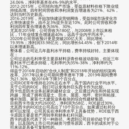
24.06%，净利率基本在4%-9%的水平。
2012-2015年，公司转向地产市场，受益原材料价格下降业绩
持续高增。四年时间营收和净利润复合增速各为21%、62%，
达到当时历史新高。
2016-2019年，开始加快建设营销网络，受益B端市场变化市
占率快速提升，由不足3%提升至近10%。此时公司营收和净
利润四年复合增速各为36%、30%。
尤其在2019年，公司营收为180亿，与2008年上市以来相
比，11年业绩复合增速超40%，远高于业内平均水平。
2020年公司营收预计更是突破200亿大关，同比增长
19.95%；净利润33.98亿元，同比增长64.45%，创下2014年
以来增速新高。
整体看，公司近几年盈利水平持稳，费率持续好转。主要体现
在：
公司过去的毛利率受主要原材料沥青价格波动影响，但近三年
盈利水平已逐步持稳，毛利率约为35%-38%，净利率约为
11%-12%。
得益于2016年启动的“合伙人制度”和2018年开始的组织架构
改革。2017年以来公司期间费率逐年下降，2019年期间费率
为21.36%，较2016年下降3个百分点。
公司ROE常年维持在20%左右水平，高于国内行业平均水平。
关于公司的ROE，我们可以拿海外巨头西卡作为比较。
西卡也是防水业务起家的建材企业，之后通过内生和外延实现
跨越，形成了拥有混凝土、防水、屋面、地坪、密封和粘接、
修补加固、家装七大建筑业务板块的综合性建材集团。
目前西卡市值大约2600亿，净利润为58亿，ROE超过30%。
尤其西卡的ROE比公司高出了10个百分点。如果通过杜邦分
析可以发现，公司其实在净利率水平上具备优势，ROE低于西
卡原因主要是资产周转率和财务杠杆问题。
西卡的成长代表了另一种路径。考虑到公司目前仍处于扩张
期，以及国内上市公司的融资习惯等原因，西卡的成长对于公
司来说是具备可复制性的。